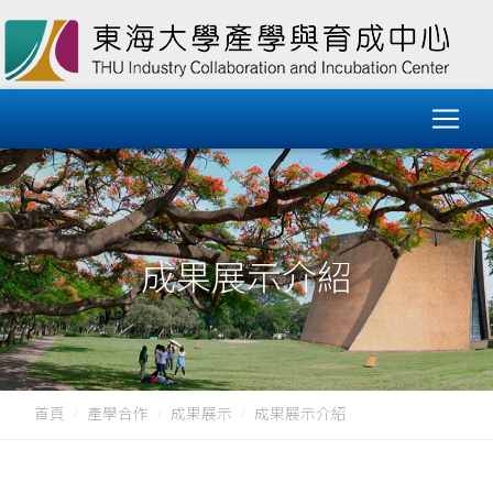
成果展示介紹
首頁
產學合作
成果展示
成果展示介紹