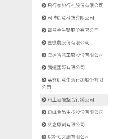
飛行家旅行社股份有限公司
司博創意科技有限公司
霍普金生醫股份有限公司
臺機農股份有限公司
眾達智慧工廠股份有限公司
騰遠國際有限公司
荔寶創意生活行銷股份有限
公司
飛上雲端整合行銷公司
鉅峰食品生技股份有限公司
奕念原創有限公司
以斯帖文創有限公司