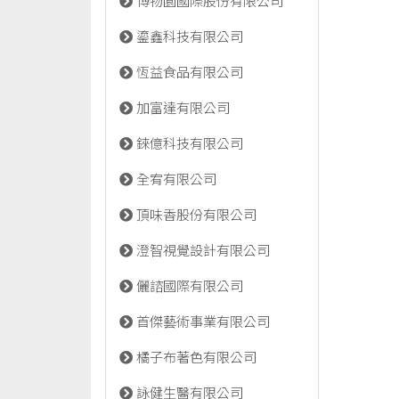
博物園國際股份有限公司
鎏鑫科技有限公司
恆益食品有限公司
加富達有限公司
錸億科技有限公司
全宥有限公司
頂味香股份有限公司
澄智視覺設計有限公司
儷諮國際有限公司
首傑藝術事業有限公司
橘子布著色有限公司
詠健生醫有限公司