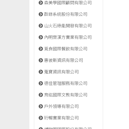
森美學國際顧問有限公司
群錄系統股份有限公司
山火石綠能開發有限公司
內明齋漢方實業有限公司
覓食國際餐飲有限公司
惠彼斯資訊有限公司
蒐寶資訊有限公司
德佳管理服務有限公司
育紘國際文教有限公司
戶外領導有限公司
珩暢實業有限公司