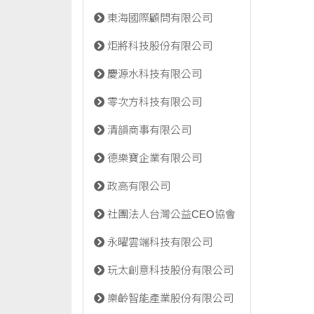
東海國際顧問有限公司
炬將科技股份有限公司
慶源水科技有限公司
零次方科技有限公司
清韻商事有限公司
德樂寶企業有限公司
政高有限公司
社團法人台灣公益CEO協會
永曜雲端科技有限公司
玩太創意科技股份有限公司
樂齡智能產業股份有限公司