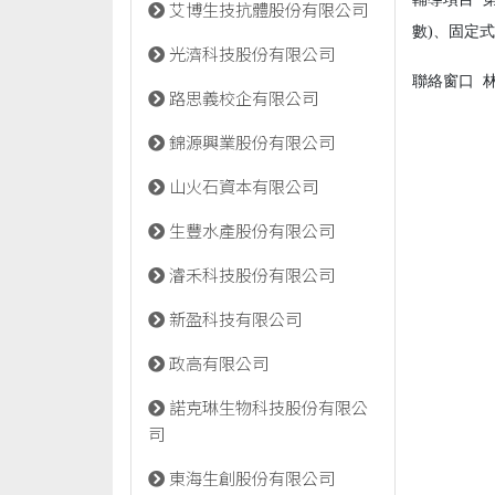
艾博生技抗體股份有限公司
數)、固定
光濟科技股份有限公司
聯絡窗口
林景
路思義校企有限公司
錦源興業股份有限公司
山火石資本有限公司
生豐水產股份有限公司
濬禾科技股份有限公司
新盈科技有限公司
政高有限公司
諾克琳生物科技股份有限公
司
東海生創股份有限公司