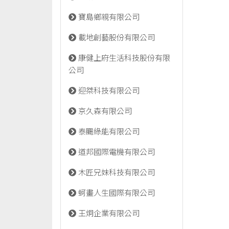
寶島鄉親有限公司
載地創藝股份有限公司
康健上府生活科技股份有限
公司
迎桀科技有限公司
京久森有限公司
泰颺綠能有限公司
道邦國際電機有限公司
木匠兄妹科技有限公司
蚵畫人生國際有限公司
王炯企業有限公司