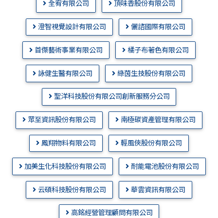
全宥有限公司
頂味香股份有限公司
澄智視覺設計有限公司
儷諮國際有限公司
首傑藝術事業有限公司
橘子布著色有限公司
詠健生醫有限公司
綠茵生技股份有限公司
聖洋科技股份有限公司創新服務分公司
眾至資訊股份有限公司
南極碳資產管理有限公司
鳳翔物料有限公司
輕風俠股份有限公司
加美生化科技股份有限公司
耐能電池股份有限公司
云碩科技股份有限公司
華雲資訊有限公司
高銘經營管理顧問有限公司