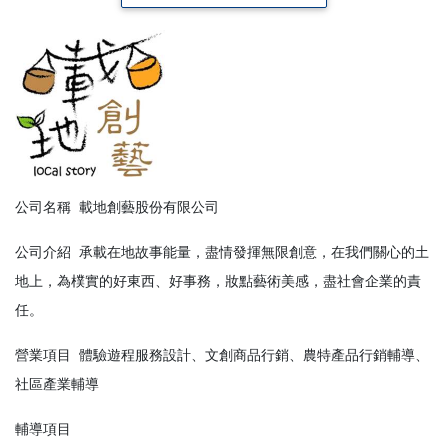
公司名稱
載地創藝股份有限公司
公司介紹
承載在地故事能量，盡情發揮無限創意，在我們關心的土
地上，為樸實的好東西、好事務，妝點藝術美感，盡社會企業的責
任。
營業項目
體驗遊程服務設計、文創商品行銷、農特產品行銷輔導、
社區產業輔導
輔導項目