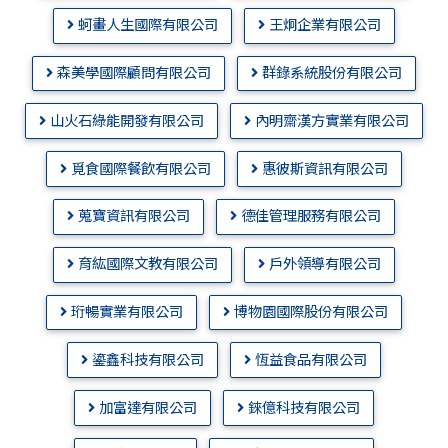
蚵畫人生國際有限公司
王炯企業有限公司
森美學國際顧問有限公司
群錄系統股份有限公司
山火石綠能開發有限公司
內明齋漢方實業有限公司
覓食國際餐飲有限公司
惠彼斯資訊有限公司
蒐寶資訊有限公司
德佳管理服務有限公司
育紘國際文教有限公司
戶外領導有限公司
珩暢實業有限公司
博物園國際股份有限公司
鎏鑫科技有限公司
恆益食品有限公司
加富達有限公司
錸億科技有限公司