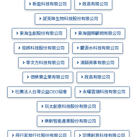
新盈科技有限公司
政高有限公司
諾克琳生物科技股份有限公司
東海生創股份有限公司
東海國際顧問有限公司
炬將科技股份有限公司
慶源水科技有限公司
零次方科技有限公司
清韻商事有限公司
德樂寶企業有限公司
政高有限公司
社團法人台灣公益CEO協會
永曜雲端科技有限公司
玩太創意科技股份有限公司
樂齡智能產業股份有限公司
飛行家旅行社股份有限公司
司博創意科技有限公司