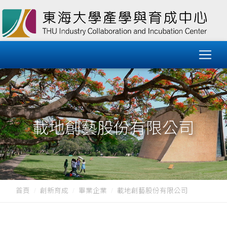
載地創藝股份有限公司
首頁
創新育成
畢業企業
載地創藝股份有限公司