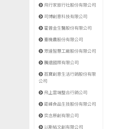
飛行家旅行社股份有限公司
司博創意科技有限公司
霍普金生醫股份有限公司
臺機農股份有限公司
眾達智慧工廠股份有限公司
騰遠國際有限公司
荔寶創意生活行銷股份有限
公司
飛上雲端整合行銷公司
鉅峰食品生技股份有限公司
奕念原創有限公司
以斯帖文創有限公司