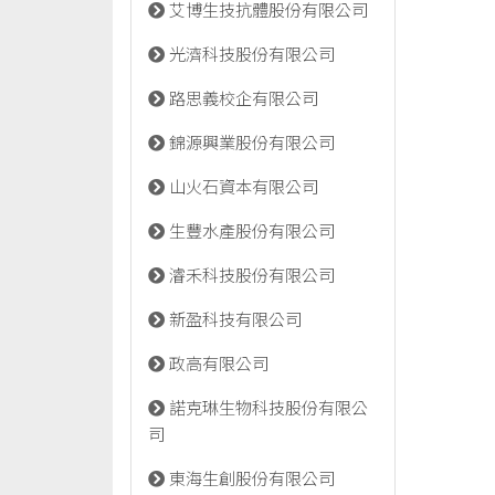
艾博生技抗體股份有限公司
光濟科技股份有限公司
路思義校企有限公司
錦源興業股份有限公司
山火石資本有限公司
生豐水產股份有限公司
濬禾科技股份有限公司
新盈科技有限公司
政高有限公司
諾克琳生物科技股份有限公
司
東海生創股份有限公司