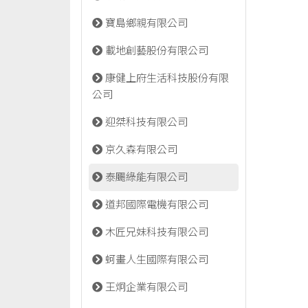
寶島鄉親有限公司
載地創藝股份有限公司
康健上府生活科技股份有限
公司
迎桀科技有限公司
京久森有限公司
泰颺綠能有限公司
道邦國際電機有限公司
木匠兄妹科技有限公司
蚵畫人生國際有限公司
王炯企業有限公司