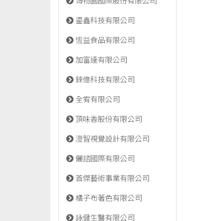
博物園國際股份有限公司
鎏鑫科技有限公司
恆益食品有限公司
加富達有限公司
錸億科技有限公司
全宥有限公司
頂味香股份有限公司
澄智視覺設計有限公司
儷諮國際有限公司
首傑藝術事業有限公司
橘子布著色有限公司
詠健生醫有限公司