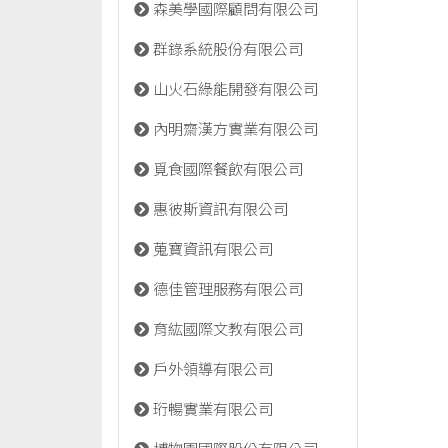
森美學國際顧問有限公司
群錄系統股份有限公司
山火石綠能開發有限公司
內明齋漢方實業有限公司
覓食國際餐飲有限公司
惠彼斯資訊有限公司
蒐寶資訊有限公司
德佳管理服務有限公司
育紘國際文教有限公司
戶外領導有限公司
珩暢實業有限公司