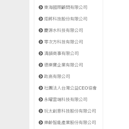
東海國際顧問有限公司
炬將科技股份有限公司
慶源水科技有限公司
零次方科技有限公司
清韻商事有限公司
德樂寶企業有限公司
政高有限公司
社團法人台灣公益CEO協會
永曜雲端科技有限公司
玩太創意科技股份有限公司
樂齡智能產業股份有限公司