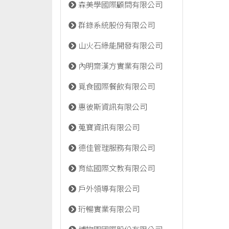
森美學國際顧問有限公司
群錄系統股份有限公司
山火石綠能開發有限公司
內明齋漢方實業有限公司
覓食國際餐飲有限公司
惠彼斯資訊有限公司
蒐寶資訊有限公司
德佳管理服務有限公司
育紘國際文教有限公司
戶外領導有限公司
珩暢實業有限公司