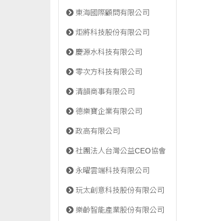
東海國際顧問有限公司
炬將科技股份有限公司
慶源水科技有限公司
零次方科技有限公司
清韻商事有限公司
德樂寶企業有限公司
政高有限公司
社團法人台灣公益CEO協會
永曜雲端科技有限公司
玩太創意科技股份有限公司
樂齡智能產業股份有限公司