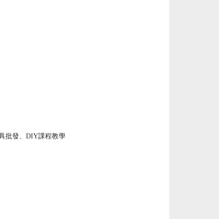
具批發、DIY課程教學