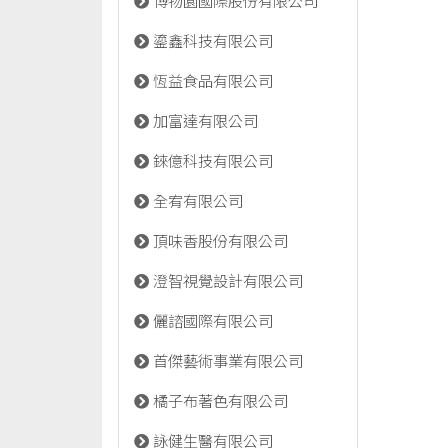
博物園國際股份有限公司
鎏鑫科技有限公司
恆益食品有限公司
加富達有限公司
錸億科技有限公司
全宥有限公司
頂味香股份有限公司
澄智視覺設計有限公司
儷諮國際有限公司
首傑藝術事業有限公司
橘子布著色有限公司
詠健生醫有限公司