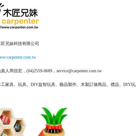
匠兄妹科技有限公司
ww.carpenter.com.tw
人周信宏，(04)2559-0689，service@carpenter.com.tw
工家具、玩具、DIY益智玩具、藝品製作、木製訂做商品、禮品、DIY玩