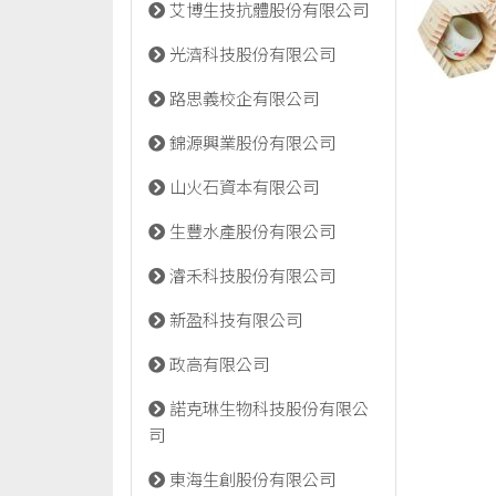
艾博生技抗體股份有限公司
光濟科技股份有限公司
路思義校企有限公司
錦源興業股份有限公司
山火石資本有限公司
生豐水產股份有限公司
濬禾科技股份有限公司
新盈科技有限公司
政高有限公司
諾克琳生物科技股份有限公
司
東海生創股份有限公司