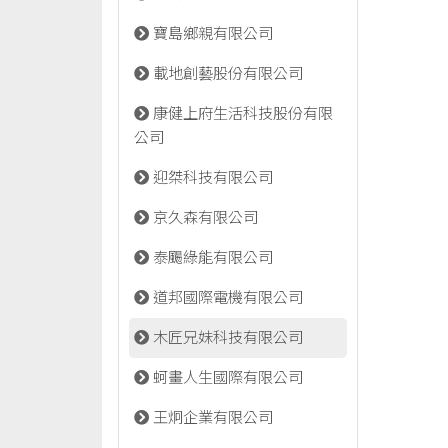
寶島鄉親有限公司
載地創藝股份有限公司
康健上府生活科技股份有限
公司
迎桀科技有限公司
京久森有限公司
泰颺綠能有限公司
道邦國際電機有限公司
木匠兄妹科技有限公司
蚵畫人生國際有限公司
王炯企業有限公司