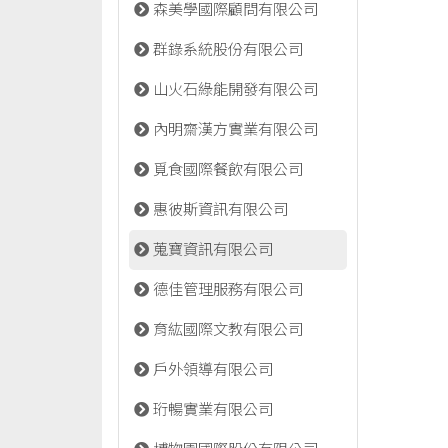
森美學國際顧問有限公司
群錄系統股份有限公司
山火石綠能開發有限公司
內明齋漢方實業有限公司
覓食國際餐飲有限公司
惠彼斯資訊有限公司
蒐寶資訊有限公司
德佳管理服務有限公司
育紘國際文教有限公司
戶外領導有限公司
珩暢實業有限公司