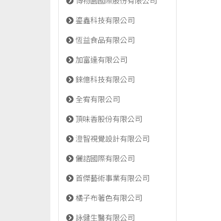
博物園國際股份有限公司
鎏鑫科技有限公司
恆益食品有限公司
加富達有限公司
錸億科技有限公司
全宥有限公司
頂味香股份有限公司
澄智視覺設計有限公司
儷諮國際有限公司
首傑藝術事業有限公司
橘子布著色有限公司
詠健生醫有限公司