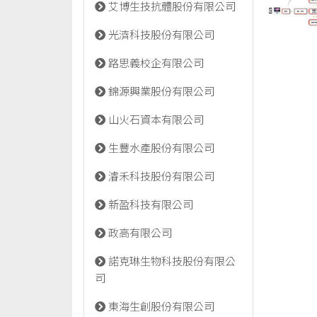
艾博生技抗體股份有限公司
光濟科技股份有限公司
路思義校企有限公司
錦源興業股份有限公司
山火石資本有限公司
生豐水產股份有限公司
濬禾科技股份有限公司
新盈科技有限公司
政高有限公司
諾克琳生物科技股份有限公
司
東海生創股份有限公司