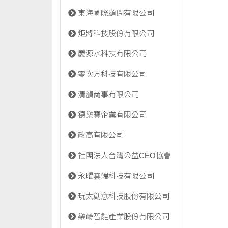
東海國際顧問有限公司
炬將科技股份有限公司
慶源水科技有限公司
零次方科技有限公司
清韻商事有限公司
德樂寶企業有限公司
政高有限公司
社團法人台灣公益CEO協會
永曜雲端科技有限公司
玩太創意科技股份有限公司
樂齡智能產業股份有限公司