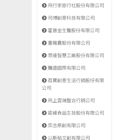
飛行家旅行社股份有限公司
司博創意科技有限公司
霍普金生醫股份有限公司
臺機農股份有限公司
眾達智慧工廠股份有限公司
騰遠國際有限公司
荔寶創意生活行銷股份有限
公司
飛上雲端整合行銷公司
鉅峰食品生技股份有限公司
奕念原創有限公司
以斯帖文創有限公司