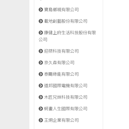
寶島鄉親有限公司
載地創藝股份有限公司
康健上府生活科技股份有限
公司
迎桀科技有限公司
京久森有限公司
泰颺綠能有限公司
道邦國際電機有限公司
木匠兄妹科技有限公司
蚵畫人生國際有限公司
王炯企業有限公司