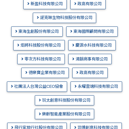
新盈科技有限公司
政高有限公司
諾克琳生物科技股份有限公司
東海生創股份有限公司
東海國際顧問有限公司
炬將科技股份有限公司
慶源水科技有限公司
零次方科技有限公司
清韻商事有限公司
德樂寶企業有限公司
政高有限公司
社團法人台灣公益CEO協會
永曜雲端科技有限公司
玩太創意科技股份有限公司
樂齡智能產業股份有限公司
飛行家旅行社股份有限公司
司博創意科技有限公司