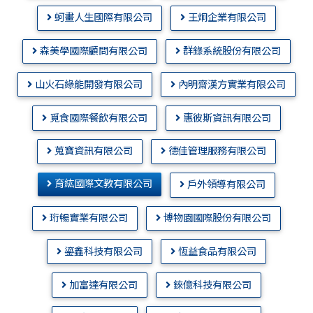
蚵畫人生國際有限公司
王炯企業有限公司
森美學國際顧問有限公司
群錄系統股份有限公司
山火石綠能開發有限公司
內明齋漢方實業有限公司
覓食國際餐飲有限公司
惠彼斯資訊有限公司
蒐寶資訊有限公司
德佳管理服務有限公司
育紘國際文教有限公司
戶外領導有限公司
珩暢實業有限公司
博物園國際股份有限公司
鎏鑫科技有限公司
恆益食品有限公司
加富達有限公司
錸億科技有限公司