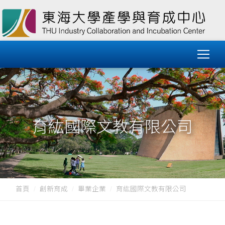
育紘國際文教有限公司
首頁
創新育成
畢業企業
育紘國際文教有限公司