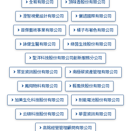
全宥有限公司
頂味香股份有限公司
澄智視覺設計有限公司
儷諮國際有限公司
首傑藝術事業有限公司
橘子布著色有限公司
詠健生醫有限公司
綠茵生技股份有限公司
聖洋科技股份有限公司創新服務分公司
眾至資訊股份有限公司
南極碳資產管理有限公司
鳳翔物料有限公司
輕風俠股份有限公司
加美生化科技股份有限公司
耐能電池股份有限公司
云碩科技股份有限公司
華雲資訊有限公司
高銘經營管理顧問有限公司