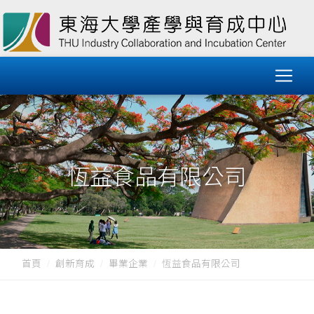
恆益食品有限公司
首頁
創新育成
畢業企業
恆益食品有限公司