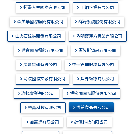
蚵畫人生國際有限公司
王炯企業有限公司
森美學國際顧問有限公司
群錄系統股份有限公司
山火石綠能開發有限公司
內明齋漢方實業有限公司
覓食國際餐飲有限公司
惠彼斯資訊有限公司
蒐寶資訊有限公司
德佳管理服務有限公司
育紘國際文教有限公司
戶外領導有限公司
珩暢實業有限公司
博物園國際股份有限公司
恆益食品有限公司
鎏鑫科技有限公司
加富達有限公司
錸億科技有限公司