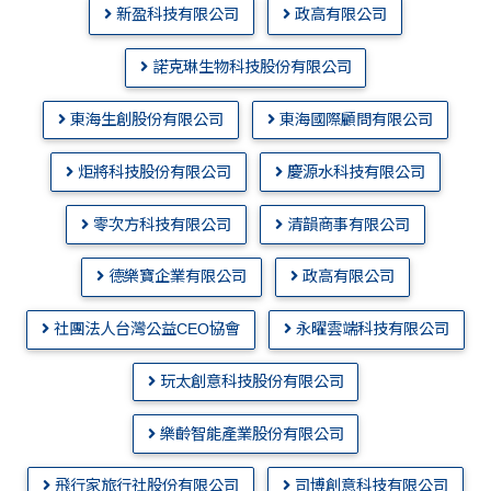
新盈科技有限公司
政高有限公司
諾克琳生物科技股份有限公司
東海生創股份有限公司
東海國際顧問有限公司
炬將科技股份有限公司
慶源水科技有限公司
零次方科技有限公司
清韻商事有限公司
德樂寶企業有限公司
政高有限公司
社團法人台灣公益CEO協會
永曜雲端科技有限公司
玩太創意科技股份有限公司
樂齡智能產業股份有限公司
飛行家旅行社股份有限公司
司博創意科技有限公司