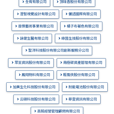
全宥有限公司
頂味香股份有限公司
澄智視覺設計有限公司
儷諮國際有限公司
首傑藝術事業有限公司
橘子布著色有限公司
詠健生醫有限公司
綠茵生技股份有限公司
聖洋科技股份有限公司創新服務分公司
眾至資訊股份有限公司
南極碳資產管理有限公司
鳳翔物料有限公司
輕風俠股份有限公司
加美生化科技股份有限公司
耐能電池股份有限公司
云碩科技股份有限公司
華雲資訊有限公司
高銘經營管理顧問有限公司