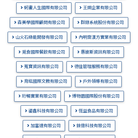
蚵畫人生國際有限公司
王炯企業有限公司
森美學國際顧問有限公司
群錄系統股份有限公司
山火石綠能開發有限公司
內明齋漢方實業有限公司
覓食國際餐飲有限公司
惠彼斯資訊有限公司
蒐寶資訊有限公司
德佳管理服務有限公司
育紘國際文教有限公司
戶外領導有限公司
珩暢實業有限公司
博物園國際股份有限公司
鎏鑫科技有限公司
恆益食品有限公司
加富達有限公司
錸億科技有限公司