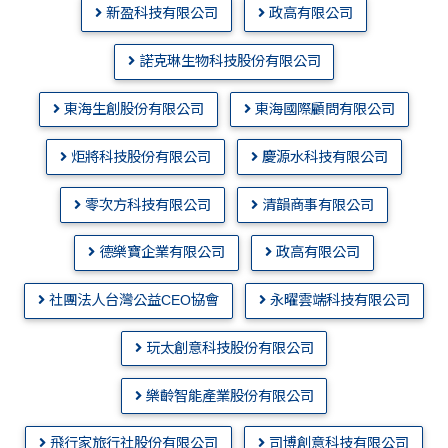
新盈科技有限公司
政高有限公司
諾克琳生物科技股份有限公司
東海生創股份有限公司
東海國際顧問有限公司
炬將科技股份有限公司
慶源水科技有限公司
零次方科技有限公司
清韻商事有限公司
德樂寶企業有限公司
政高有限公司
社團法人台灣公益CEO協會
永曜雲端科技有限公司
玩太創意科技股份有限公司
樂齡智能產業股份有限公司
飛行家旅行社股份有限公司
司博創意科技有限公司