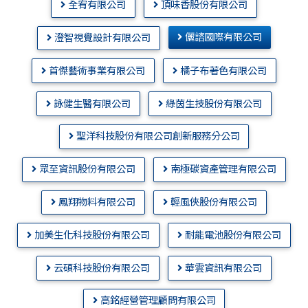
全宥有限公司
頂味香股份有限公司
儷諮國際有限公司
澄智視覺設計有限公司
首傑藝術事業有限公司
橘子布著色有限公司
詠健生醫有限公司
綠茵生技股份有限公司
聖洋科技股份有限公司創新服務分公司
眾至資訊股份有限公司
南極碳資產管理有限公司
鳳翔物料有限公司
輕風俠股份有限公司
加美生化科技股份有限公司
耐能電池股份有限公司
云碩科技股份有限公司
華雲資訊有限公司
高銘經營管理顧問有限公司