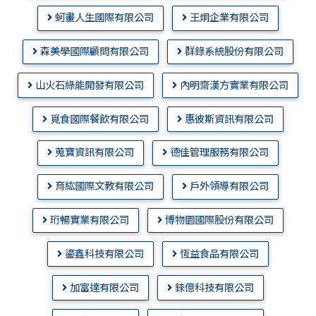
蚵畫人生國際有限公司
王炯企業有限公司
森美學國際顧問有限公司
群錄系統股份有限公司
山火石綠能開發有限公司
內明齋漢方實業有限公司
覓食國際餐飲有限公司
惠彼斯資訊有限公司
蒐寶資訊有限公司
德佳管理服務有限公司
育紘國際文教有限公司
戶外領導有限公司
珩暢實業有限公司
博物園國際股份有限公司
鎏鑫科技有限公司
恆益食品有限公司
加富達有限公司
錸億科技有限公司