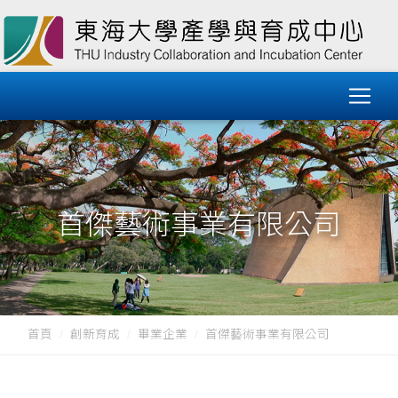
首傑藝術事業有限公司
首頁
創新育成
畢業企業
首傑藝術事業有限公司