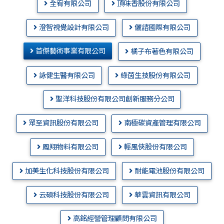
全宥有限公司
頂味香股份有限公司
澄智視覺設計有限公司
儷諮國際有限公司
首傑藝術事業有限公司
橘子布著色有限公司
詠健生醫有限公司
綠茵生技股份有限公司
聖洋科技股份有限公司創新服務分公司
眾至資訊股份有限公司
南極碳資產管理有限公司
鳳翔物料有限公司
輕風俠股份有限公司
加美生化科技股份有限公司
耐能電池股份有限公司
云碩科技股份有限公司
華雲資訊有限公司
高銘經營管理顧問有限公司