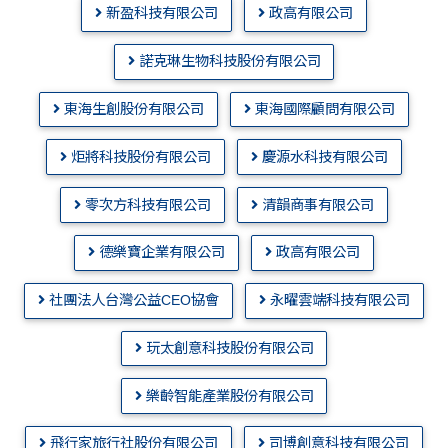
新盈科技有限公司
政高有限公司
諾克琳生物科技股份有限公司
東海生創股份有限公司
東海國際顧問有限公司
炬將科技股份有限公司
慶源水科技有限公司
零次方科技有限公司
清韻商事有限公司
德樂寶企業有限公司
政高有限公司
社團法人台灣公益CEO協會
永曜雲端科技有限公司
玩太創意科技股份有限公司
樂齡智能產業股份有限公司
飛行家旅行社股份有限公司
司博創意科技有限公司