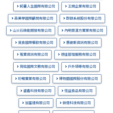
蚵畫人生國際有限公司
王炯企業有限公司
森美學國際顧問有限公司
群錄系統股份有限公司
山火石綠能開發有限公司
內明齋漢方實業有限公司
覓食國際餐飲有限公司
惠彼斯資訊有限公司
蒐寶資訊有限公司
德佳管理服務有限公司
育紘國際文教有限公司
戶外領導有限公司
珩暢實業有限公司
博物園國際股份有限公司
鎏鑫科技有限公司
恆益食品有限公司
加富達有限公司
錸億科技有限公司