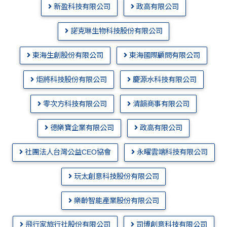
新盈科技有限公司
政高有限公司
諾克琳生物科技股份有限公司
東海生創股份有限公司
東海國際顧問有限公司
炬將科技股份有限公司
慶源水科技有限公司
零次方科技有限公司
清韻商事有限公司
德樂寶企業有限公司
政高有限公司
社團法人台灣公益CEO協會
永曜雲端科技有限公司
玩太創意科技股份有限公司
樂齡智能產業股份有限公司
飛行家旅行社股份有限公司
司博創意科技有限公司