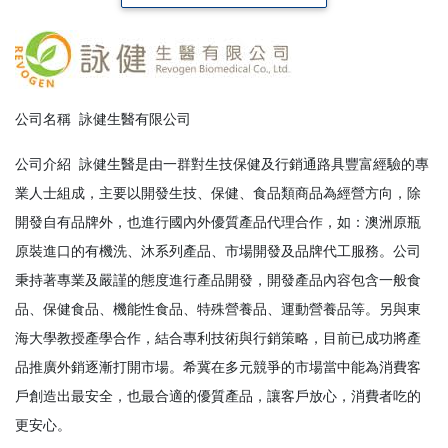
公司名稱
詠健生醫有限公司
公司介紹
詠健生醫是由一群對生技保健及行銷通路具豐富經驗的專
業人士組成，主要以開發生技、保健、食品類商品為經營方向，除
開發自有品牌外，也進行國內外優質產品代理合作，如：澳洲原瓶
原裝進口的有機洗、沐系列產品、市場開發及品牌代工服務。公司
秉持著專業及嚴謹的態度進行產品開發，開發產品內容包含一般食
品、保健食品、機能性食品、特殊營養品、運動營養品等。另與東
海大學教授產學合作，結合專利技術與行銷策略，目前已成功將產
品推廣外銷逐漸打開市場。希冀在多元競爭的市場當中能為消費客
戶創造出最安全，也最合適的優質產品，讓客戶放心，消費者吃的
更安心。