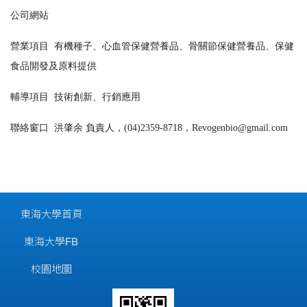
公司網站
營業項目
有機種子、心血管保健營養品、骨關節保健營養品、保健
食品開發及原料提供
輔導項目
技術創新、行銷應用
聯絡窗口
洪肇余 負責人，(04)2359-8718，Revogenbio@gmail.com
東海大學首頁
東海大學FB
校園地圖