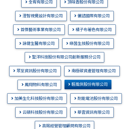
全宥有限公司
頂味香股份有限公司
澄智視覺設計有限公司
儷諮國際有限公司
首傑藝術事業有限公司
橘子布著色有限公司
詠健生醫有限公司
綠茵生技股份有限公司
聖洋科技股份有限公司創新服務分公司
眾至資訊股份有限公司
南極碳資產管理有限公司
輕風俠股份有限公司
鳳翔物料有限公司
加美生化科技股份有限公司
耐能電池股份有限公司
云碩科技股份有限公司
華雲資訊有限公司
高銘經營管理顧問有限公司