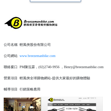
公司名稱
輕風俠股份有限公司
公司網站
www.breezemanbike.com
聯絡窗口
PM陳泓霖，(02)2740-9956 ，Henry@breezemanbike.com
營業項目
輕風俠全球購物網站-提供大家最好的購物體驗
輔導項目
行銷策略應用