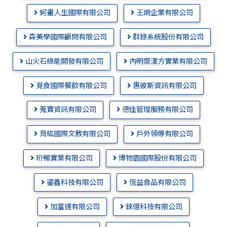
蚵畫人生國際有限公司
王炯企業有限公司
森美學國際顧問有限公司
群錄系統股份有限公司
山火石綠能開發有限公司
內明齋漢方實業有限公司
覓食國際餐飲有限公司
惠彼斯資訊有限公司
蒐寶資訊有限公司
德佳管理服務有限公司
育紘國際文教有限公司
戶外領導有限公司
珩暢實業有限公司
博物園國際股份有限公司
鎏鑫科技有限公司
恆益食品有限公司
加富達有限公司
錸億科技有限公司