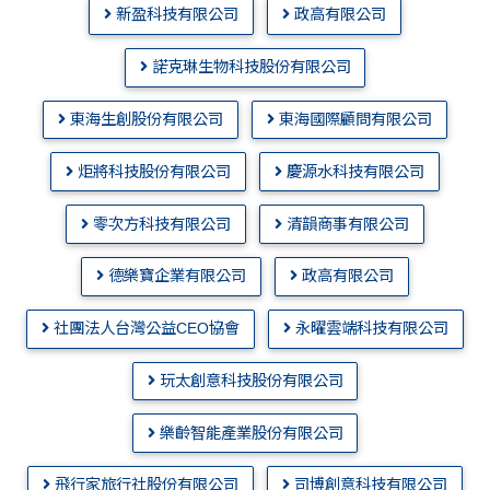
新盈科技有限公司
政高有限公司
諾克琳生物科技股份有限公司
東海生創股份有限公司
東海國際顧問有限公司
炬將科技股份有限公司
慶源水科技有限公司
零次方科技有限公司
清韻商事有限公司
德樂寶企業有限公司
政高有限公司
社團法人台灣公益CEO協會
永曜雲端科技有限公司
玩太創意科技股份有限公司
樂齡智能產業股份有限公司
飛行家旅行社股份有限公司
司博創意科技有限公司