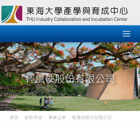
輕風俠股份有限公司
首頁
創新育成
畢業企業
輕風俠股份有限公司