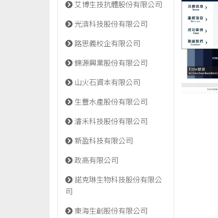
艾博生技抗體股份有限公司
光濟科技股份有限公司
路思義校企有限公司
錦源興業股份有限公司
山火石資本有限公司
生豐水產股份有限公司
濬禾科技股份有限公司
新盈科技有限公司
政高有限公司
諾克琳生物科技股份有限公
司
東海生創股份有限公司