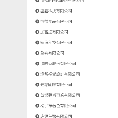
博物園國際股份有限公司
鎏鑫科技有限公司
恆益食品有限公司
加富達有限公司
錸億科技有限公司
全宥有限公司
頂味香股份有限公司
澄智視覺設計有限公司
儷諮國際有限公司
首傑藝術事業有限公司
橘子布著色有限公司
詠健生醫有限公司