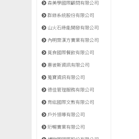
森美學國際顧問有限公司
群錄系統股份有限公司
山火石綠能開發有限公司
內明齋漢方實業有限公司
覓食國際餐飲有限公司
惠彼斯資訊有限公司
蒐寶資訊有限公司
德佳管理服務有限公司
育紘國際文教有限公司
戶外領導有限公司
珩暢實業有限公司