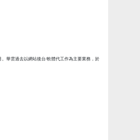
月。華雲過去以網站後台/軟體代工作為主要業務，於