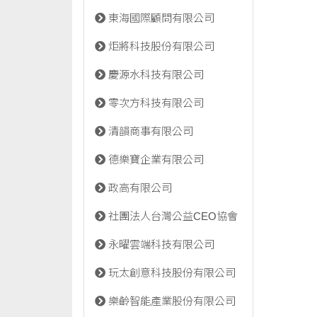
東海國際顧問有限公司
炬將科技股份有限公司
慶源水科技有限公司
零次方科技有限公司
清韻商事有限公司
德樂寶企業有限公司
政高有限公司
社團法人台灣公益CEO協會
永曜雲端科技有限公司
玩太創意科技股份有限公司
樂齡智能產業股份有限公司