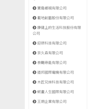
寶島鄉親有限公司
載地創藝股份有限公司
康健上府生活科技股份有限
公司
迎桀科技有限公司
京久森有限公司
泰颺綠能有限公司
道邦國際電機有限公司
木匠兄妹科技有限公司
蚵畫人生國際有限公司
王炯企業有限公司