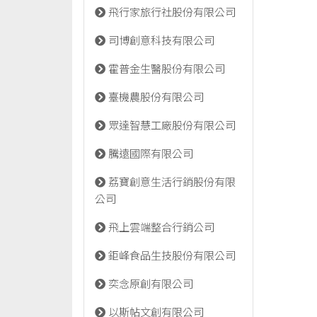
飛行家旅行社股份有限公司
司博創意科技有限公司
霍普金生醫股份有限公司
臺機農股份有限公司
眾達智慧工廠股份有限公司
騰遠國際有限公司
荔寶創意生活行銷股份有限
公司
飛上雲端整合行銷公司
鉅峰食品生技股份有限公司
奕念原創有限公司
以斯帖文創有限公司