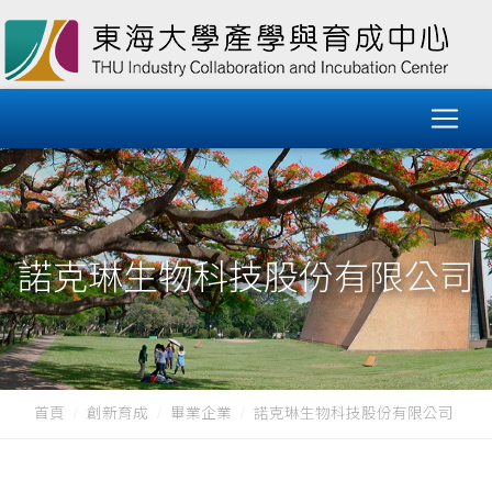
諾克琳生物科技股份有限公司
首頁
創新育成
畢業企業
諾克琳生物科技股份有限公司