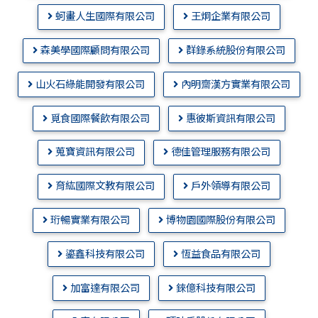
蚵畫人生國際有限公司
王炯企業有限公司
森美學國際顧問有限公司
群錄系統股份有限公司
山火石綠能開發有限公司
內明齋漢方實業有限公司
覓食國際餐飲有限公司
惠彼斯資訊有限公司
蒐寶資訊有限公司
德佳管理服務有限公司
育紘國際文教有限公司
戶外領導有限公司
珩暢實業有限公司
博物園國際股份有限公司
鎏鑫科技有限公司
恆益食品有限公司
加富達有限公司
錸億科技有限公司