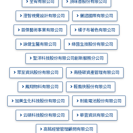
全宥有限公司
頂味香股份有限公司
澄智視覺設計有限公司
儷諮國際有限公司
首傑藝術事業有限公司
橘子布著色有限公司
詠健生醫有限公司
綠茵生技股份有限公司
聖洋科技股份有限公司創新服務分公司
眾至資訊股份有限公司
南極碳資產管理有限公司
鳳翔物料有限公司
輕風俠股份有限公司
加美生化科技股份有限公司
耐能電池股份有限公司
云碩科技股份有限公司
華雲資訊有限公司
高銘經營管理顧問有限公司