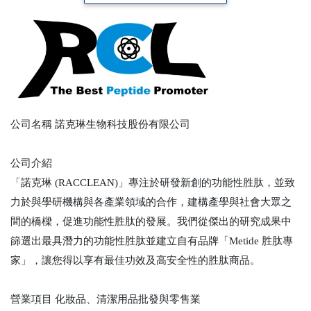
公司名稱
諾克琳生物科技股份有限公司
公司介紹
「諾克琳 (RACCLEAN)」專注於研發新創的功能性胜肽，並致
力於與學研機構與各產業領域的合作，建構產學與社會大眾之
間的橋樑，促進功能性胜肽的發展。我們從傑出的研究成果中
篩選出最具潛力的功能性胜肽並建立自有品牌「Metide 胜肽專
家」，讓您得以享有最佳功效及高安全性的胜肽商品。
營業項目
化妝品、清潔用品批發與零售業