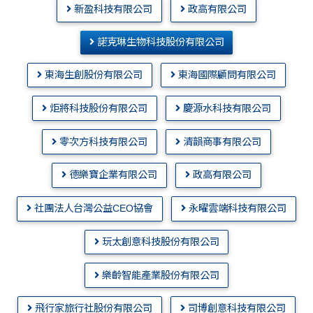
新盈科技有限公司
政高有限公司
諾克琳生物科技股份有限公司
東海生創股份有限公司
東海國際顧問有限公司
炬將科技股份有限公司
慶源水科技有限公司
零次方科技有限公司
清韻商事有限公司
德樂寶企業有限公司
政高有限公司
社團法人台灣公益CEO協會
永曜雲端科技有限公司
玩太創意科技股份有限公司
樂齡智能產業股份有限公司
飛行家旅行社股份有限公司
司博創意科技有限公司