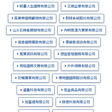
蚵畫人生國際有限公司
王炯企業有限公司
森美學國際顧問有限公司
群錄系統股份有限公司
山火石綠能開發有限公司
內明齋漢方實業有限公司
覓食國際餐飲有限公司
惠彼斯資訊有限公司
蒐寶資訊有限公司
德佳管理服務有限公司
育紘國際文教有限公司
戶外領導有限公司
珩暢實業有限公司
博物園國際股份有限公司
鎏鑫科技有限公司
恆益食品有限公司
加富達有限公司
錸億科技有限公司