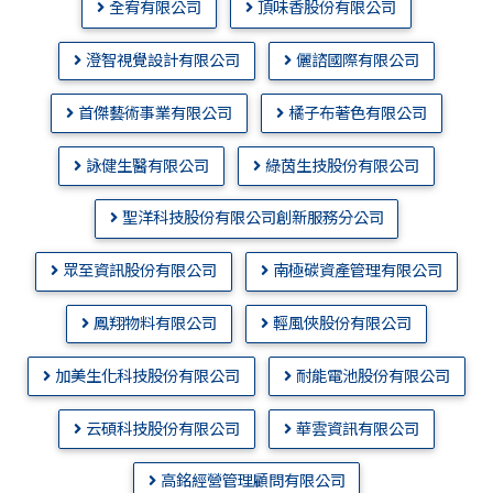
全宥有限公司
頂味香股份有限公司
澄智視覺設計有限公司
儷諮國際有限公司
首傑藝術事業有限公司
橘子布著色有限公司
詠健生醫有限公司
綠茵生技股份有限公司
聖洋科技股份有限公司創新服務分公司
眾至資訊股份有限公司
南極碳資產管理有限公司
鳳翔物料有限公司
輕風俠股份有限公司
加美生化科技股份有限公司
耐能電池股份有限公司
云碩科技股份有限公司
華雲資訊有限公司
高銘經營管理顧問有限公司