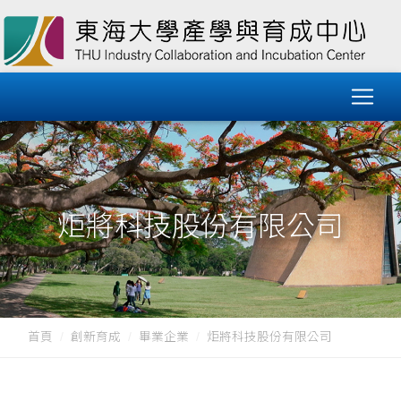
炬將科技股份有限公司
首頁
創新育成
畢業企業
炬將科技股份有限公司