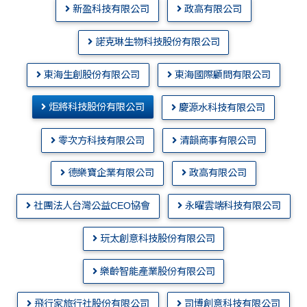
新盈科技有限公司
政高有限公司
諾克琳生物科技股份有限公司
東海生創股份有限公司
東海國際顧問有限公司
炬將科技股份有限公司
慶源水科技有限公司
零次方科技有限公司
清韻商事有限公司
德樂寶企業有限公司
政高有限公司
社團法人台灣公益CEO協會
永曜雲端科技有限公司
玩太創意科技股份有限公司
樂齡智能產業股份有限公司
飛行家旅行社股份有限公司
司博創意科技有限公司