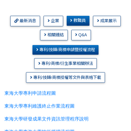
教職員
最新消息
企業
成果展示
相關連結
Q&A
專利/技轉/商標申請暨授權流程
專利/商標/衍生事業相關辦法
專利/技轉/商標授權等文件與表格下載
東海大學
專利申請流程圖
東海大學專利維護終止作業流程圖
東海大學研發成果文件資訊管理程序說明