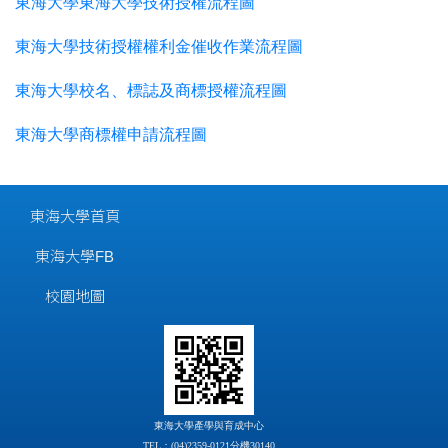
東海大學東海大學技術授權流程圖
東海大學技術授權權利金催收作業流程圖
東海大學校名、標誌及商標授權流程圖
東海大學商標權申請流程圖
東海大學首頁
東海大學FB
校園地圖
東海大學產學與育成中心
TEL：(04)2359-0121分機30140