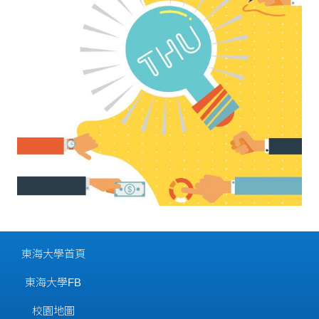
東海大學首頁
東海大學FB
校園地圖