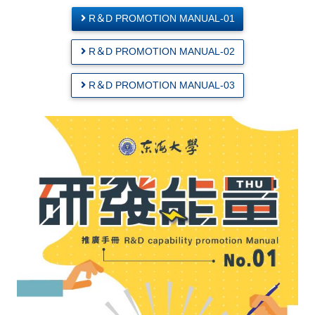
R＆D PROMOTION MANUAL-01
R＆D PROMOTION MANUAL-02
R＆D PROMOTION MANUAL-03