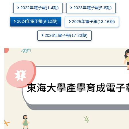
2022年電子報(1-4期)
2023年電子報(5-8期)
2024年電子報(9-12期)
2025年電子報(13-16期)
2026年電子報(17-20期)