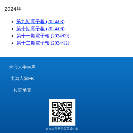
2024年
第九期電子報 (2024/03)
第十期電子報 (2024/06)
第十一期電子報 (2024/09)
第十二期電子報 (2024/12)
東海大學首頁
東海大學FB
校園地圖
東海大學產學與育成中心