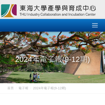
2024年電子報(9-12期)
首頁
電子報
2024年電子報(9-12期)