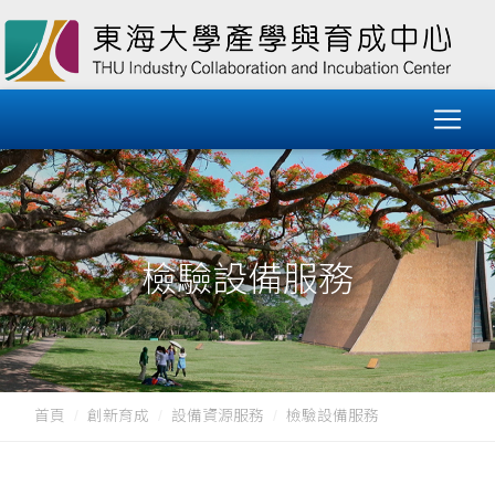
檢驗設備服務
首頁
創新育成
設備資源服務
檢驗設備服務