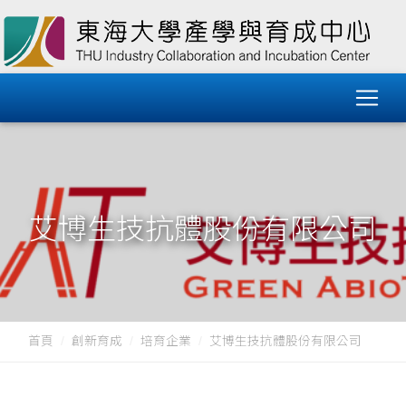
艾博生技抗體股份有限公司
首頁
創新育成
培育企業
艾博生技抗體股份有限公司