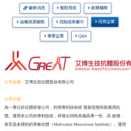
最新消息
進駐育成
創業輔導
培育企業
設備資源服務
亮點成果展示
畢業企業
Q&A
公司名稱：
艾博生技抗體股份有限公司
公司介紹：
為一專注於抗體研發公司，利用專利技術研 發新型態與新應用抗
體。運用本公司的專利技術，研發出同時具備高專一性、高 效價，
甚至是多標的的單株抗體（Multivalent Monoclonal Antibody）。運用