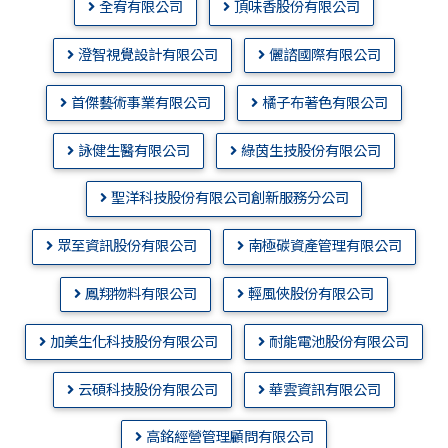
全宥有限公司
頂味香股份有限公司
澄智視覺設計有限公司
儷諮國際有限公司
首傑藝術事業有限公司
橘子布著色有限公司
詠健生醫有限公司
綠茵生技股份有限公司
聖洋科技股份有限公司創新服務分公司
眾至資訊股份有限公司
南極碳資產管理有限公司
鳳翔物料有限公司
輕風俠股份有限公司
加美生化科技股份有限公司
耐能電池股份有限公司
云碩科技股份有限公司
華雲資訊有限公司
高銘經營管理顧問有限公司