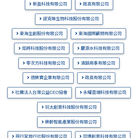
新盈科技有限公司
政高有限公司
諾克琳生物科技股份有限公司
東海生創股份有限公司
東海國際顧問有限公司
炬將科技股份有限公司
慶源水科技有限公司
零次方科技有限公司
清韻商事有限公司
德樂寶企業有限公司
政高有限公司
社團法人台灣公益CEO協會
永曜雲端科技有限公司
玩太創意科技股份有限公司
樂齡智能產業股份有限公司
飛行家旅行社股份有限公司
司博創意科技有限公司