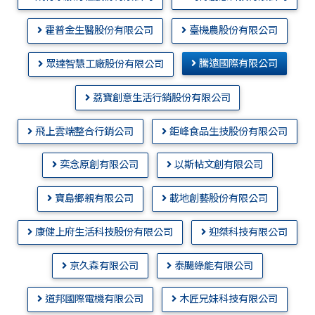
霍普金生醫股份有限公司
臺機農股份有限公司
騰遠國際有限公司
眾達智慧工廠股份有限公司
荔寶創意生活行銷股份有限公司
飛上雲端整合行銷公司
鉅峰食品生技股份有限公司
奕念原創有限公司
以斯帖文創有限公司
寶島鄉親有限公司
載地創藝股份有限公司
康健上府生活科技股份有限公司
迎桀科技有限公司
京久森有限公司
泰颺綠能有限公司
道邦國際電機有限公司
木匠兄妹科技有限公司