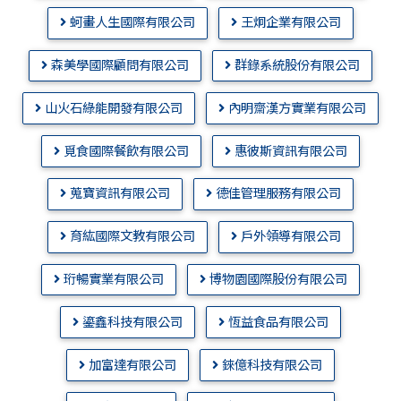
蚵畫人生國際有限公司
王炯企業有限公司
森美學國際顧問有限公司
群錄系統股份有限公司
山火石綠能開發有限公司
內明齋漢方實業有限公司
覓食國際餐飲有限公司
惠彼斯資訊有限公司
蒐寶資訊有限公司
德佳管理服務有限公司
育紘國際文教有限公司
戶外領導有限公司
珩暢實業有限公司
博物園國際股份有限公司
鎏鑫科技有限公司
恆益食品有限公司
加富達有限公司
錸億科技有限公司