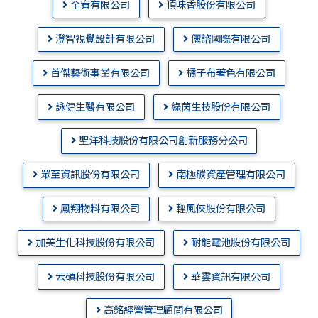
全宥有限公司
頂味香股份有限公司
澄智視覺設計有限公司
儷諮國際有限公司
首傑藝術事業有限公司
橘子布著色有限公司
詠健生醫有限公司
綠茵生技股份有限公司
聖洋科技股份有限公司創新服務分公司
眾至資訊股份有限公司
南極碳資產管理有限公司
鳳翔物料有限公司
輕風俠股份有限公司
加美生化科技股份有限公司
耐能電池股份有限公司
云碩科技股份有限公司
華雲資訊有限公司
高銘經營管理顧問有限公司