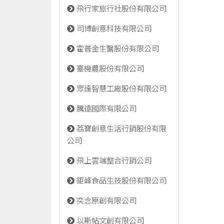
飛行家旅行社股份有限公司
司博創意科技有限公司
霍普金生醫股份有限公司
臺機農股份有限公司
眾達智慧工廠股份有限公司
騰遠國際有限公司
荔寶創意生活行銷股份有限
公司
飛上雲端整合行銷公司
鉅峰食品生技股份有限公司
奕念原創有限公司
以斯帖文創有限公司