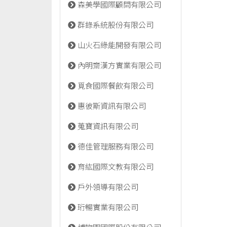
森美學國際顧問有限公司
群錄系統股份有限公司
山火石綠能開發有限公司
內明齋漢方實業有限公司
覓食國際餐飲有限公司
惠彼斯資訊有限公司
蒐寶資訊有限公司
德佳管理服務有限公司
育紘國際文教有限公司
戶外領導有限公司
珩暢實業有限公司