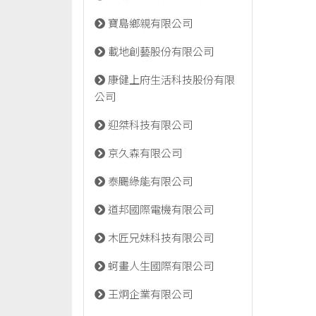
寶島鄉親有限公司
載地創藝股份有限公司
康健上府生活科技股份有限
公司
迎桀科技有限公司
京久森有限公司
泰颺綠能有限公司
道邦國際電機有限公司
木匠兄妹科技有限公司
蚵畫人生國際有限公司
王炯企業有限公司