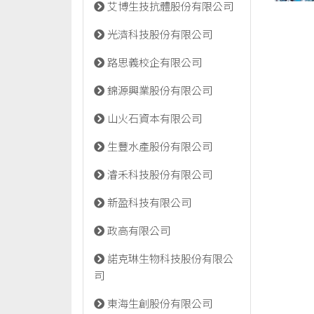
艾博生技抗體股份有限公司
光濟科技股份有限公司
路思義校企有限公司
錦源興業股份有限公司
山火石資本有限公司
生豐水產股份有限公司
濬禾科技股份有限公司
新盈科技有限公司
政高有限公司
諾克琳生物科技股份有限公
司
東海生創股份有限公司