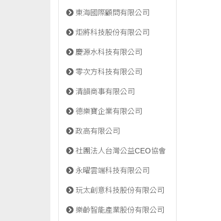
東海國際顧問有限公司
炬將科技股份有限公司
慶源水科技有限公司
零次方科技有限公司
清韻商事有限公司
德樂寶企業有限公司
政高有限公司
社團法人台灣公益CEO協會
永曜雲端科技有限公司
玩太創意科技股份有限公司
樂齡智能產業股份有限公司