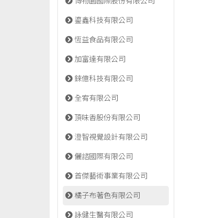
博物園國際股份有限公司
鎏鑫科技有限公司
恆益食品有限公司
加富達有限公司
錸億科技有限公司
全宥有限公司
頂味香股份有限公司
澄智視覺設計有限公司
儷諮國際有限公司
首傑藝術事業有限公司
橘子布著色有限公司
詠健生醫有限公司