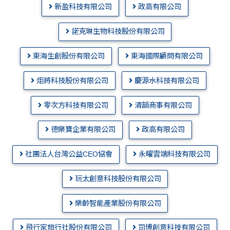
新盈科技有限公司
政高有限公司
諾克琳生物科技股份有限公司
東海生創股份有限公司
東海國際顧問有限公司
炬將科技股份有限公司
慶源水科技有限公司
零次方科技有限公司
清韻商事有限公司
德樂寶企業有限公司
政高有限公司
社團法人台灣公益CEO協會
永曜雲端科技有限公司
玩太創意科技股份有限公司
樂齡智能產業股份有限公司
飛行家旅行社股份有限公司
司博創意科技有限公司