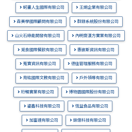
蚵畫人生國際有限公司
王炯企業有限公司
森美學國際顧問有限公司
群錄系統股份有限公司
山火石綠能開發有限公司
內明齋漢方實業有限公司
覓食國際餐飲有限公司
惠彼斯資訊有限公司
蒐寶資訊有限公司
德佳管理服務有限公司
育紘國際文教有限公司
戶外領導有限公司
珩暢實業有限公司
博物園國際股份有限公司
鎏鑫科技有限公司
恆益食品有限公司
加富達有限公司
錸億科技有限公司