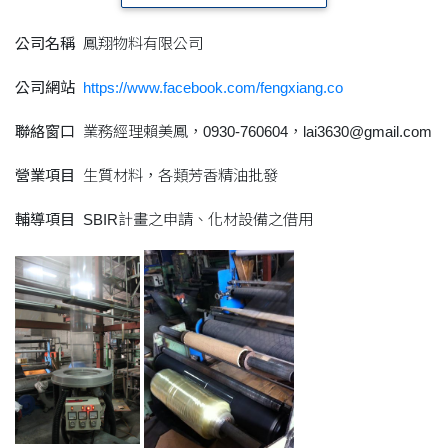
公司名稱
鳳翔物料有限公司
公司網站
https://www.facebook.com/fengxiang.co
聯絡窗口
業務經理賴美鳳，0930-760604，lai3630@gmail.com
營業項目
生質材料，各類芳香精油批發
輔導項目
SBIR計畫之申請、化材設備之借用