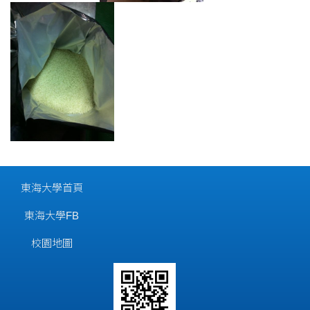
東海大學首頁
東海大學FB
校園地圖