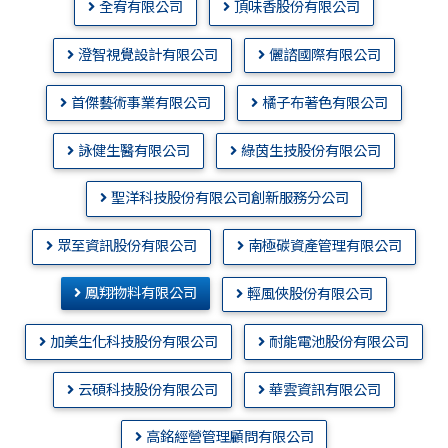
全宥有限公司
頂味香股份有限公司
澄智視覺設計有限公司
儷諮國際有限公司
首傑藝術事業有限公司
橘子布著色有限公司
詠健生醫有限公司
綠茵生技股份有限公司
聖洋科技股份有限公司創新服務分公司
眾至資訊股份有限公司
南極碳資產管理有限公司
鳳翔物料有限公司
輕風俠股份有限公司
加美生化科技股份有限公司
耐能電池股份有限公司
云碩科技股份有限公司
華雲資訊有限公司
高銘經營管理顧問有限公司