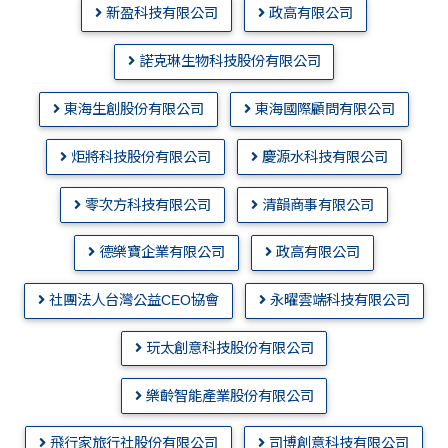
新盈科技有限公司
政高有限公司
諾克琳生物科技股份有限公司
東海生創股份有限公司
東海國際顧問有限公司
炬將科技股份有限公司
慶源水科技有限公司
零次方科技有限公司
清韻商事有限公司
德樂寶企業有限公司
政高有限公司
社團法人台灣公益CEO協會
永曜雲端科技有限公司
玩太創意科技股份有限公司
樂齡智能產業股份有限公司
飛行家旅行社股份有限公司
司博創意科技有限公司