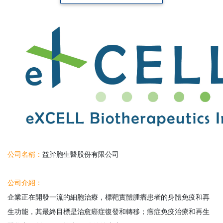
公司名稱：
益肸胞生醫股份有限公司
公司介紹：
企業正在開發一流的細胞治療，標靶實體腫瘤患者的身體免疫和再
生功能，其最終目標是治愈癌症復發和轉移；癌症免疫治療和再生