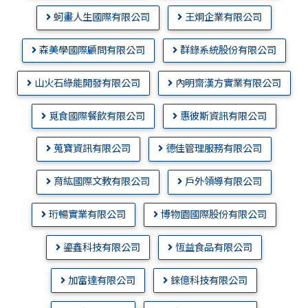
蚵畫人生國際有限公司
王炯企業有限公司
森美學國際顧問有限公司
群錄系統股份有限公司
山火石綠能開發有限公司
內明齋漢方實業有限公司
覓食國際餐飲有限公司
惠彼斯資訊有限公司
蒐寶資訊有限公司
德佳管理服務有限公司
育紘國際文教有限公司
戶外領導有限公司
珩暢實業有限公司
博物園國際股份有限公司
鎏鑫科技有限公司
恆益食品有限公司
加富達有限公司
錸億科技有限公司