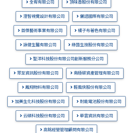
全宥有限公司
頂味香股份有限公司
澄智視覺設計有限公司
儷諮國際有限公司
首傑藝術事業有限公司
橘子布著色有限公司
詠健生醫有限公司
綠茵生技股份有限公司
聖洋科技股份有限公司創新服務分公司
眾至資訊股份有限公司
南極碳資產管理有限公司
鳳翔物料有限公司
輕風俠股份有限公司
加美生化科技股份有限公司
耐能電池股份有限公司
云碩科技股份有限公司
華雲資訊有限公司
高銘經營管理顧問有限公司