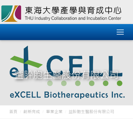
益肸胞生醫股份有限公司
首頁
創新育成
畢業企業
益肸胞生醫股份有限公司