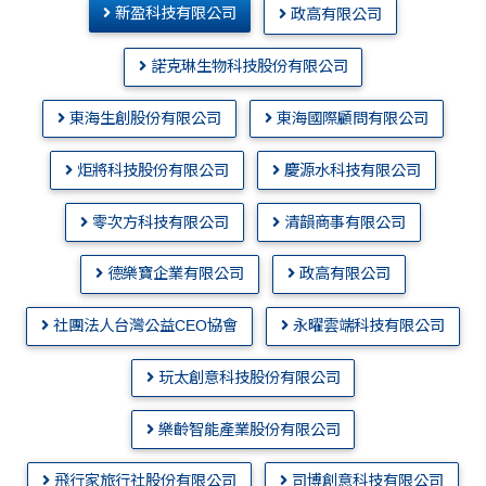
新盈科技有限公司
政高有限公司
諾克琳生物科技股份有限公司
東海生創股份有限公司
東海國際顧問有限公司
炬將科技股份有限公司
慶源水科技有限公司
零次方科技有限公司
清韻商事有限公司
德樂寶企業有限公司
政高有限公司
社團法人台灣公益CEO協會
永曜雲端科技有限公司
玩太創意科技股份有限公司
樂齡智能產業股份有限公司
飛行家旅行社股份有限公司
司博創意科技有限公司