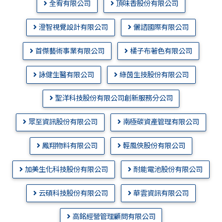
全宥有限公司
頂味香股份有限公司
澄智視覺設計有限公司
儷諮國際有限公司
首傑藝術事業有限公司
橘子布著色有限公司
詠健生醫有限公司
綠茵生技股份有限公司
聖洋科技股份有限公司創新服務分公司
眾至資訊股份有限公司
南極碳資產管理有限公司
鳳翔物料有限公司
輕風俠股份有限公司
加美生化科技股份有限公司
耐能電池股份有限公司
云碩科技股份有限公司
華雲資訊有限公司
高銘經營管理顧問有限公司