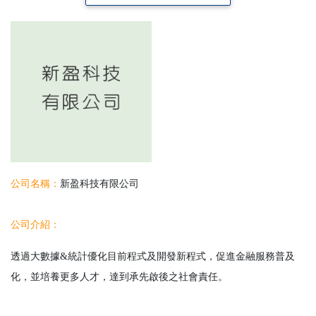
公司名稱：
新盈科技有限公司
公司介紹：
透過大數據&統計優化目前程式及開發新程式，促進金融服務普及
化，並培養更多人才，達到承先啟後之社會責任。