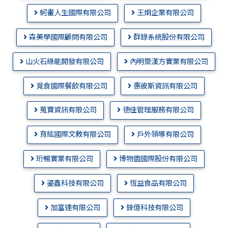
蚵畫人生國際有限公司
王炯企業有限公司
森美學國際顧問有限公司
群錄系統股份有限公司
山火石綠能開發有限公司
內明齋漢方實業有限公司
覓食國際餐飲有限公司
惠彼斯資訊有限公司
蒐寶資訊有限公司
德佳管理服務有限公司
育紘國際文教有限公司
戶外領導有限公司
珩暢實業有限公司
博物園國際股份有限公司
鎏鑫科技有限公司
恆益食品有限公司
加富達有限公司
錸億科技有限公司