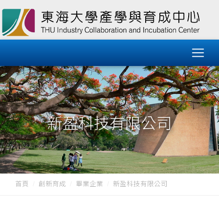
新盈科技有限公司
首頁
創新育成
畢業企業
新盈科技有限公司