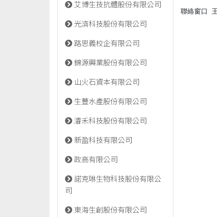
艾博生技抗體股份有限公司
聯絡窗口
王之
光濟科技股份有限公司
路思義校企有限公司
錦源興業股份有限公司
山火石資本有限公司
生豐水產股份有限公司
濬禾科技股份有限公司
新盈科技有限公司
政高有限公司
諾克琳生物科技股份有限公
司
東海生創股份有限公司