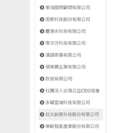
東海國際顧問有限公司
炬將科技股份有限公司
慶源水科技有限公司
零次方科技有限公司
清韻商事有限公司
德樂寶企業有限公司
政高有限公司
社團法人台灣公益CEO協會
永曜雲端科技有限公司
玩太創意科技股份有限公司
樂齡智能產業股份有限公司