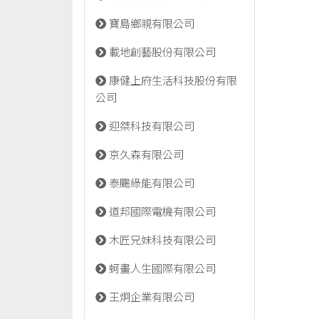
寶島鄉親有限公司
載地創藝股份有限公司
康健上府生活科技股份有限
公司
迎桀科技有限公司
京久森有限公司
泰颺綠能有限公司
道邦國際電機有限公司
木匠兄妹科技有限公司
蚵畫人生國際有限公司
王炯企業有限公司