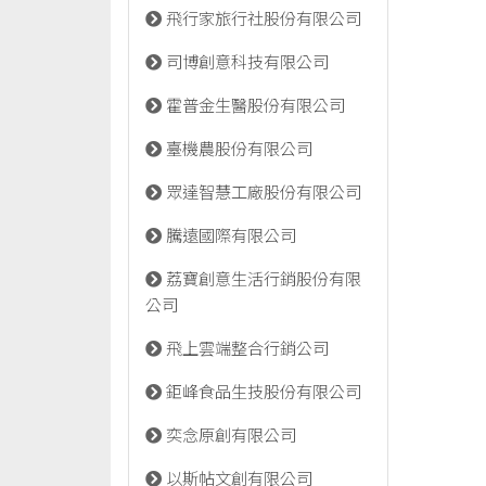
飛行家旅行社股份有限公司
司博創意科技有限公司
霍普金生醫股份有限公司
臺機農股份有限公司
眾達智慧工廠股份有限公司
騰遠國際有限公司
荔寶創意生活行銷股份有限
公司
飛上雲端整合行銷公司
鉅峰食品生技股份有限公司
奕念原創有限公司
以斯帖文創有限公司