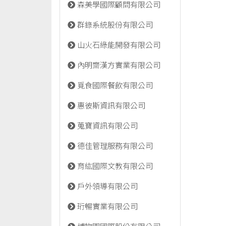
森美學國際顧問有限公司
群錄系統股份有限公司
山火石綠能開發有限公司
內明齋漢方實業有限公司
覓食國際餐飲有限公司
惠彼斯資訊有限公司
蒐寶資訊有限公司
德佳管理服務有限公司
育紘國際文教有限公司
戶外領導有限公司
珩暢實業有限公司