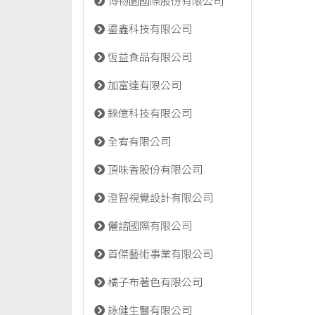
博物園國際股份有限公司
鎏鑫科技有限公司
恆益食品有限公司
加富達有限公司
錸億科技有限公司
全宥有限公司
頂味香股份有限公司
澄智視覺設計有限公司
儷諮國際有限公司
首傑藝術事業有限公司
橘子布著色有限公司
詠健生醫有限公司